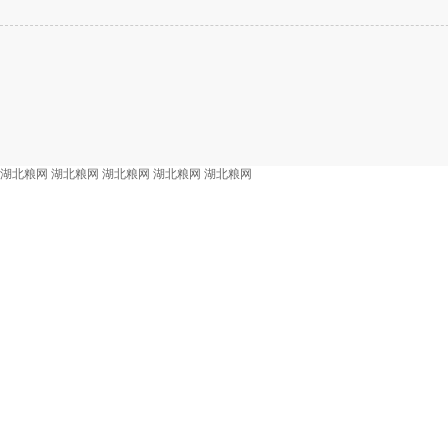
湖北粮网
湖北粮网
湖北粮网
湖北粮网
湖北粮网