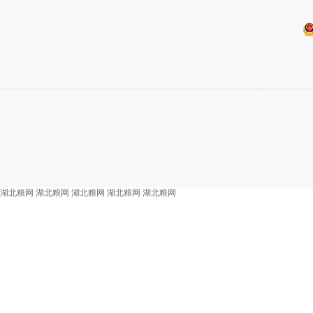
湖北粮网
湖北粮网
湖北粮网
湖北粮网
湖北粮网