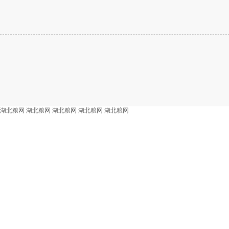
湖北粮网
湖北粮网
湖北粮网
湖北粮网
湖北粮网