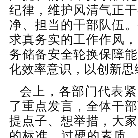
纪律，维护风清气正干
净、担当的干部队伍。
求真务实的工作作风，
务储备安全轮换保障能
化效率意识，以创新思
会上，各部门代表紧密
了重点发言，全体干部
提点子、想举措，大家
的标准、过硬的素质、