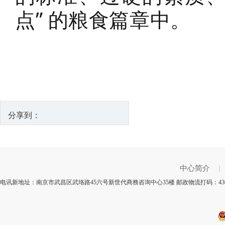
点” 的粮食篇章中。
分享到：
中心简介
|
电讯新地址：南京市武昌区武珞路45六号新世代商務咨询中心35楼 邮政物流打码：430