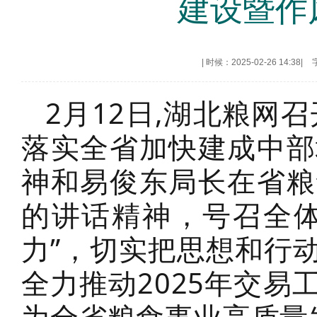
建设暨作
|
时候：2025-02-26 14:38
|
2月12日,湖北粮网
落实全省加快建成中部
神和易俊东局长在省粮
的讲话精神，号召全体
力”，切实把思想和行
全力推动2025年交