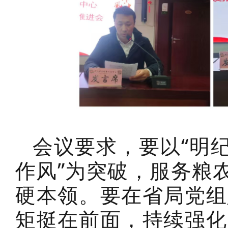
会议要求，要以“明
作风”为突破，服务粮
硬本领。要在省局党组
矩挺在前面，持续强化