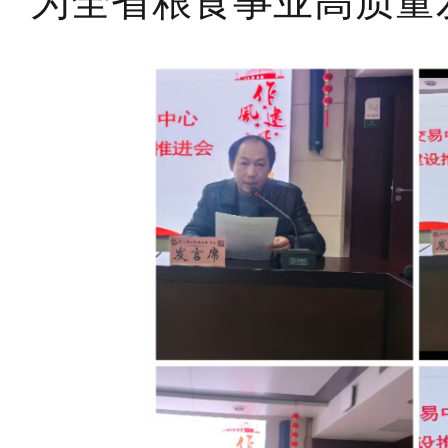
为全省粮食事业高质量