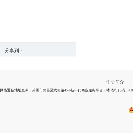
分享到：
中心简介
|
网络通信地址查询：苏州市武昌区武珞路45-6新年代商业服务平台35楼 农行代码：43