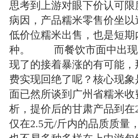
思考到上游对眼下价认可限
病因，产品糯米零售价坐以
低价位糯米出售，也是短期
种。 而餐饮市面中出现
现了的接着暴涨的有可能，
费实现回绝了呢？核心现象
面已然所谈到广州省糯米收
析，提价后的甘肃产品到在2
仅在2.5元/斤内的品质质