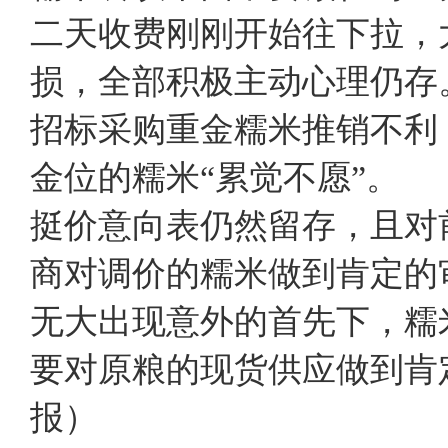
二天收费刚刚开始往下拉，
损，全部积极主动心理仍存
招标采购重金糯米推销不利
金位的糯米“累觉不愿”。
挺价意向表仍然留存，且对
商对调价的糯米做到肯定的
无大出现意外的首先下，糯
要对原粮的现货供应做到
报）