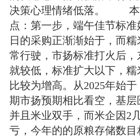
决策心理情绪低落。 本
点：第一步，端午佳节标准
日的采购正渐渐始于，而糯
常行驶，市扬标准打火后，
就较低，标准扩大以下，糯
比较为增高。从2025年始
期市扬预期相比看空，基层
并且米业双手，而米企因2
亏，今年的的原粮存储数目