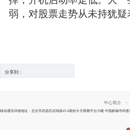
弱，对股票走势从未持犹
分享到：
中心简介
|
移动通讯详细地址：北京市武昌区武珞路45-6新的今天商務平台35楼 中国邮编号码查询