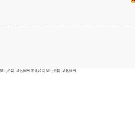
湖北粮网
湖北粮网
湖北粮网
湖北粮网
湖北粮网