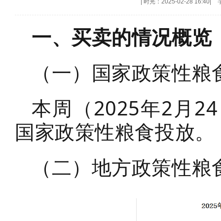
|
时光：2025-02-28 16:40
|
一、买卖的情况概览
（一）国家政策性粮
本周（2025年2月2
国家政策性粮食投放。
（二）地方政策性粮