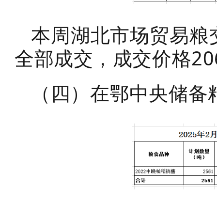
本周湖北市场贸易粮交
全部成交，成交价格20
（四）在鄂中央储备