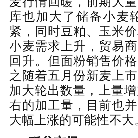
麦行情回暖，前期大量
库也加大了储备小麦
紧，同时豆粕、玉米价
小麦需求上升，贸易商
回升。但面粉销售价格
之随着五月份新麦上市
加大轮出数量，上量增
右的加工量，目前也并
大幅上涨的可能性不大