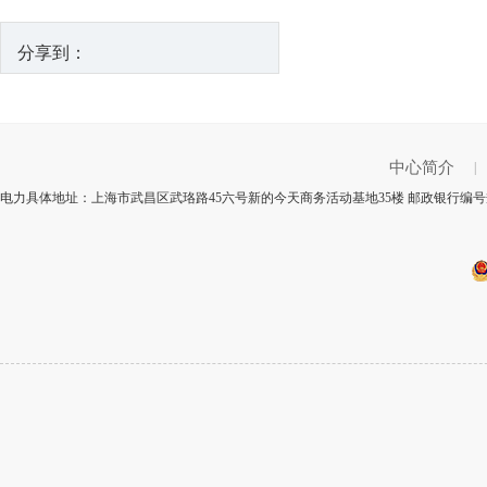
分享到：
中心简介
|
电力具体地址：上海市武昌区武珞路45六号新的今天商务活动基地35楼 邮政银行编号规