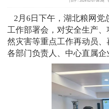
|
日子：2024-02-07 08:39
|
2月6日下午，湖北粮网党
工作部署会，对安全生产、
然灾害等重点工作再动员、
各部门负责人、中心直属企