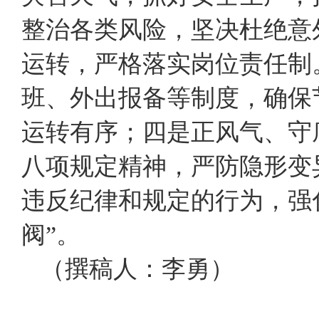
整治各类风险，坚决杜绝意
运转，严格落实岗位责任制
班、外出报备等制度，确保
运转有序；四是正风气、守
八项规定精神，严防隐形变
违反纪律和规定的行为，强
阀”。
（撰稿人：李勇）