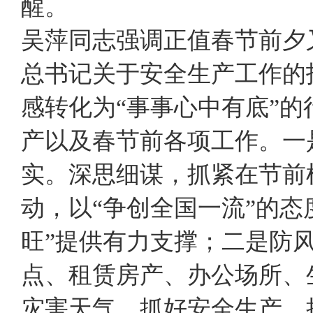
醒。
吴萍同志强调正值春节前夕
总书记关于安全生产工作的
感转化为“事事心中有底”
产以及春节前各项工作。一
实。深思细谋，抓紧在节前
动，以“争创全国一流”的态
旺”提供有力支撑；二是防
点、租赁房产、办公场所、
灾害天气，抓好安全生产，