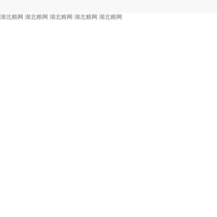
湖北粮网
湖北粮网
湖北粮网
湖北粮网
湖北粮网