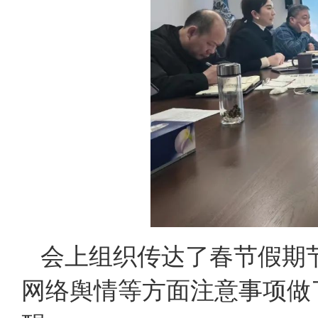
会上组织传达了春节假期
网络舆情等方面注意事项做