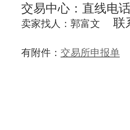
交易中心：直线电
联
卖家找人：郭富文
有附件：
交易所申报单