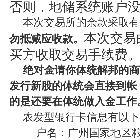
否则，地储系统账户
本次交易所的余款采取有
本次交易
勿抵减应收款。
买方收取交易手续费
绝对金请你体统解邦的商
发行新股的体统会直接到帐
的是还要在体统做入金工作
农发型银行卡信息有以下
户名：广州国家地区