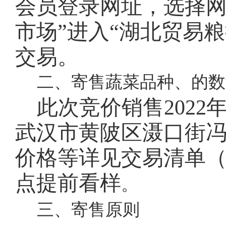
会员登录网址
，选择
市场”进入“湖北贸易
交易。
二、寄售蔬菜品种、的数
此次竞价销售
202
武汉市黄陂区滠口街
价格等详见交易清单
点提前看样
。
三、寄售原则