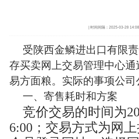
|
时间间隔：2025-03-28 14:0
受陕西金鳞进出口有限责
存买卖网上交易管理中心通
易方面粮。实际的事项公司
一、寄售耗时和方案
竞价交易的时间为
2
6:00；交易方式为