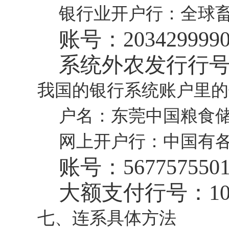
银行业开户行：全球
账号：
203429999
系统外农发行行
我国的银行系统账户里的
户名：东莞中国粮食
网上开户行：中国有
账号：
567757550
大额支付行号：
1
七、连系具体方法