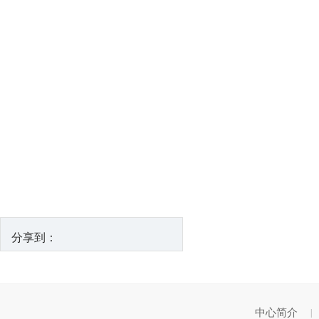
分享到：
中心简介
|