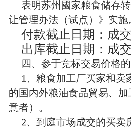
表明苏州國家粮食储存转
让管理办法（试点）》实施
付款截止日期：成
出库截止日期：成
四、参于竞标交易价格的
1、粮食加工厂买家和卖
的国内外粮油食品貿易、加
意者）。
2、到庭市场成交的买卖