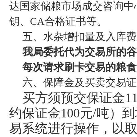
达国家储粮市场成交咨询中
钥、CA合格证书等。
五、水杂增扣量及入库费
我局委托代为交易所的谷
每次请求刷卡交易的粮食
六、保障金及买卖交易证
买方须预交保证金
1
约保证金100元/吨
易系统进行操作，以