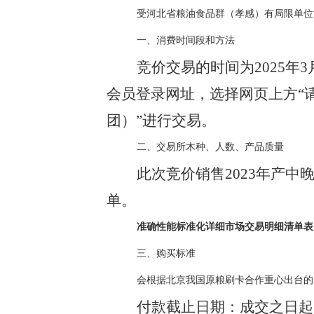
受河北省粮油食品群（孝感）有局限单位
一、消费时间段和方法
竞价交易的时间为2025年3
会员登录网址
，选择网页上方“
团）”进行交易。
二、交易所木种、人数、产品质量
此次竞价销售2023年产中
单。
准确性能标准化详细市场交易明细清单表
三、购买标准
会根据北京我国原粮刷卡合作重心出台的
付款截止日期：成交之日起