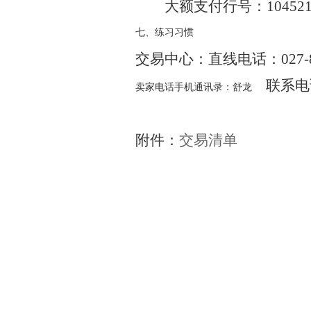
大额支付行号：1045210
七、练习习惯
交易中心：直线电话：027-87
联系电话
卖家电话手机通讯录：舒龙
附件：
交易清单